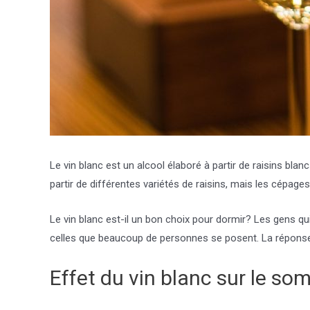
Le vin blanc est un alcool élaboré à partir de raisins blan
partir de différentes variétés de raisins, mais les cépages
Le vin blanc est-il un bon choix pour dormir? Les gens qu
celles que beaucoup de personnes se posent. La réponse,
Effet du vin blanc sur le so