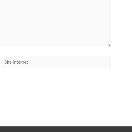
Site
Internet