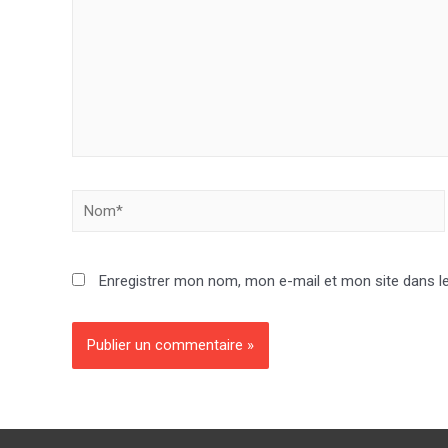
Nom*
Enregistrer mon nom, mon e-mail et mon site dans l