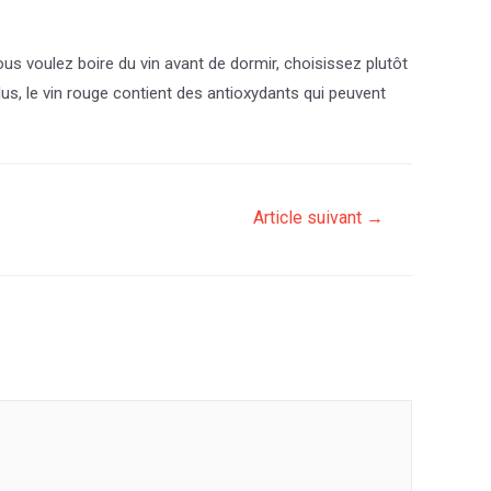
ous voulez boire du vin avant de dormir, choisissez plutôt
us, le vin rouge contient des antioxydants qui peuvent
Article suivant
→