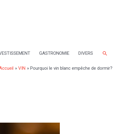
Rechercher
VESTISSEMENT
GASTRONOMIE
DIVERS
Accueil
VIN
Pourquoi le vin blanc empêche de dormir?