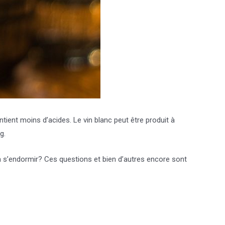
ntient moins d’acides. Le vin blanc peut être produit à
g.
s à s’endormir? Ces questions et bien d’autres encore sont