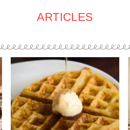
ARTICLES