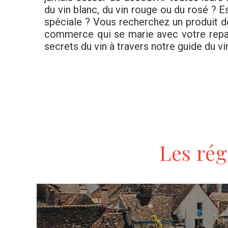
du vin blanc, du vin rouge ou du rosé ? 
spéciale ? Vous recherchez un produit de
commerce qui se marie avec votre repa
secrets du vin à travers notre guide du vin
Les rég