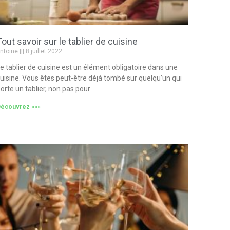
Tout savoir sur le tablier de cuisine
ntoine
8 juillet 2022
e tablier de cuisine est un élément obligatoire dans une
uisine. Vous êtes peut-être déjà tombé sur quelqu’un qui
orte un tablier, non pas pour
écouvrez »»»