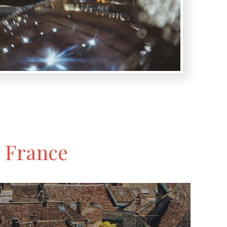
n France