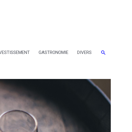
VESTISSEMENT
GASTRONOMIE
DIVERS