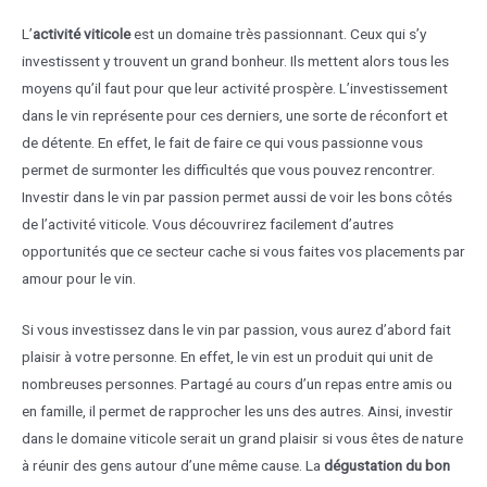
L’
activité viticole
est un domaine très passionnant. Ceux qui s’y
investissent y trouvent un grand bonheur. Ils mettent alors tous les
moyens qu’il faut pour que leur activité prospère. L’investissement
dans le vin représente pour ces derniers, une sorte de réconfort et
de détente. En effet, le fait de faire ce qui vous passionne vous
permet de surmonter les difficultés que vous pouvez rencontrer.
Investir dans le vin par passion permet aussi de voir les bons côtés
de l’activité viticole. Vous découvrirez facilement d’autres
opportunités que ce secteur cache si vous faites vos placements par
amour pour le vin.
Si vous investissez dans le vin par passion, vous aurez d’abord fait
plaisir à votre personne. En effet, le vin est un produit qui unit de
nombreuses personnes. Partagé au cours d’un repas entre amis ou
en famille, il permet de rapprocher les uns des autres. Ainsi, investir
dans le domaine viticole serait un grand plaisir si vous êtes de nature
à réunir des gens autour d’une même cause. La
dégustation du bon