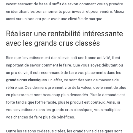
investissement de base. Il suffit de savoir comment vous y prendre
en identifiant les bons moments pour investir et pour vendre. Misez
aussi sur un bon cru pour avoir une clientèle de marque.
Réaliser une rentabilité intéressante
avec les grands crus classés
Bien que l’investissement dans le vin soit une bonne activité, il est
important de savoir comment le faire. Que vous soyez débutant ou
un pro du vin, il est recommandé de faire vos placements dans les
grands crus classiques
. En effet, ce sont des vins de maisons de
référence. Ces derniers prennent vite de la valeur, deviennent de plus
en plus rares et sont beaucoup plus demandés. Plus la demande est
forte tandis que l’offre faible, plus le produit est coûteux. Ainsi, si
vous investissez dans les grands crus classiques, vous multipliez
vos chances de faire plus de bénéfices.
Outre les raisons ci-dessus citées, les grands vins classiques sont