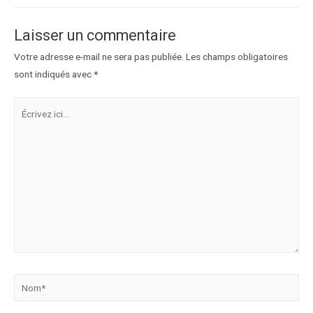
l’article
Laisser un commentaire
Votre adresse e-mail ne sera pas publiée.
Les champs obligatoires
sont indiqués avec
*
Écrivez
ici…
Nom*