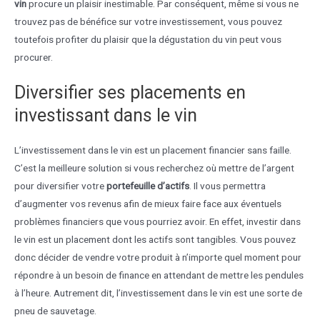
vin
procure un plaisir inestimable. Par conséquent, même si vous ne
trouvez pas de bénéfice sur votre investissement, vous pouvez
toutefois profiter du plaisir que la dégustation du vin peut vous
procurer.
Diversifier ses placements en
investissant dans le vin
L’investissement dans le vin est un placement financier sans faille.
C’est la meilleure solution si vous recherchez où mettre de l’argent
pour diversifier votre
portefeuille d’actifs
. Il vous permettra
d’augmenter vos revenus afin de mieux faire face aux éventuels
problèmes financiers que vous pourriez avoir. En effet, investir dans
le vin est un placement dont les actifs sont tangibles. Vous pouvez
donc décider de vendre votre produit à n’importe quel moment pour
répondre à un besoin de finance en attendant de mettre les pendules
à l’heure. Autrement dit, l’investissement dans le vin est une sorte de
pneu de sauvetage.