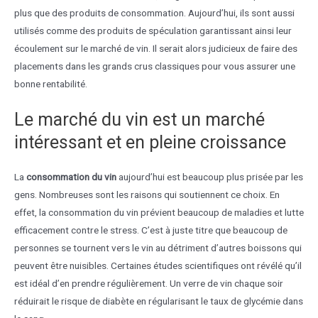
plus que des produits de consommation. Aujourd’hui, ils sont aussi
utilisés comme des produits de spéculation garantissant ainsi leur
écoulement sur le marché de vin. Il serait alors judicieux de faire des
placements dans les grands crus classiques pour vous assurer une
bonne rentabilité.
Le marché du vin est un marché
intéressant et en pleine croissance
La
consommation du vin
aujourd’hui est beaucoup plus prisée par les
gens. Nombreuses sont les raisons qui soutiennent ce choix. En
effet, la consommation du vin prévient beaucoup de maladies et lutte
efficacement contre le stress. C’est à juste titre que beaucoup de
personnes se tournent vers le vin au détriment d’autres boissons qui
peuvent être nuisibles. Certaines études scientifiques ont révélé qu’il
est idéal d’en prendre régulièrement. Un verre de vin chaque soir
réduirait le risque de diabète en régularisant le taux de glycémie dans