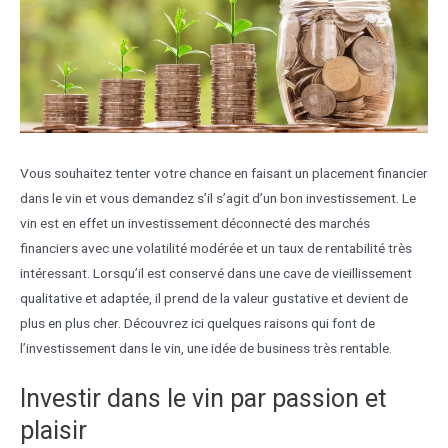
Vous souhaitez tenter votre chance en faisant un placement financier
dans le vin et vous demandez s’il s’agit d’un bon investissement. Le
vin est en effet un investissement déconnecté des marchés
financiers avec une volatilité modérée et un taux de rentabilité très
intéressant. Lorsqu’il est conservé dans une cave de vieillissement
qualitative et adaptée, il prend de la valeur gustative et devient de
plus en plus cher. Découvrez ici quelques raisons qui font de
l’investissement dans le vin, une idée de business très rentable.
Investir dans le vin par passion et
plaisir