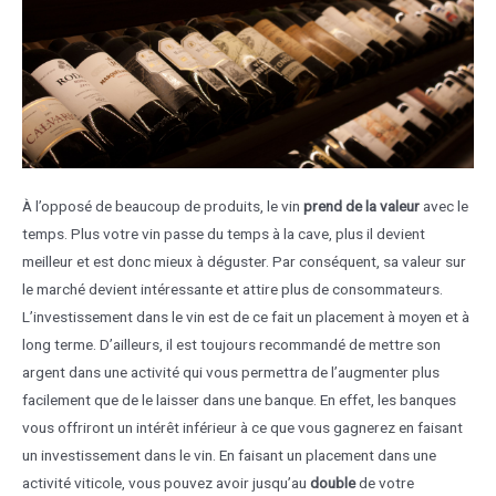
À l’opposé de beaucoup de produits, le vin
prend de la valeur
avec le
temps. Plus votre vin passe du temps à la cave, plus il devient
meilleur et est donc mieux à déguster. Par conséquent, sa valeur sur
le marché devient intéressante et attire plus de consommateurs.
L’investissement dans le vin est de ce fait un placement à moyen et à
long terme. D’ailleurs, il est toujours recommandé de mettre son
argent dans une activité qui vous permettra de l’augmenter plus
facilement que de le laisser dans une banque. En effet, les banques
vous offriront un intérêt inférieur à ce que vous gagnerez en faisant
un investissement dans le vin. En faisant un placement dans une
activité viticole, vous pouvez avoir jusqu’au
double
de votre