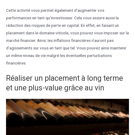
Cette activité vous permet également d’augmenter vos
performances en tant qu’investisseur. Cela vous assure aussi la
réduction des risques de perte en capital. En effet, en faisant un
placement dans le domaine viticole, vous pouvez vous imposer sur le
marché financier. Ainsi, les inflations financières n’auront pas
d’agissements sur vous en tant que tel. Vous pouvez ainsi maintenir
un même niveau de vie malgré les éventuelles perturbations
financières.
Réaliser un placement à long terme
et une plus-value grâce au vin