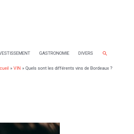
Rechercher
VESTISSEMENT
GASTRONOMIE
DIVERS
cueil
VIN
Quels sont les différents vins de Bordeaux ?