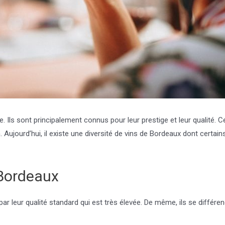
. Ils sont principalement connus pour leur prestige et leur qualité.
 Aujourd’hui, il existe une diversité de vins de Bordeaux dont certai
 Bordeaux
 leur qualité standard qui est très élevée. De même, ils se différenc