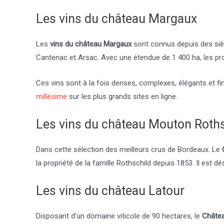
Les vins du château Margaux
Les
vins du château Margaux
sont connus depuis des siè
Cantenac et Arsac. Avec une étendue de 1 400 ha, les pr
Ces vins sont à la fois denses, complexes, élégants et f
millésime
sur les plus grands sites en ligne.
Les vins du château Mouton Roths
Dans cette sélection des meilleurs crus de Bordeaux. Le
la propriété de la famille Rothschild depuis 1853. Il est
Les vins du château Latour
Disposant d’un domaine viticole de 90 hectares, le
Châte