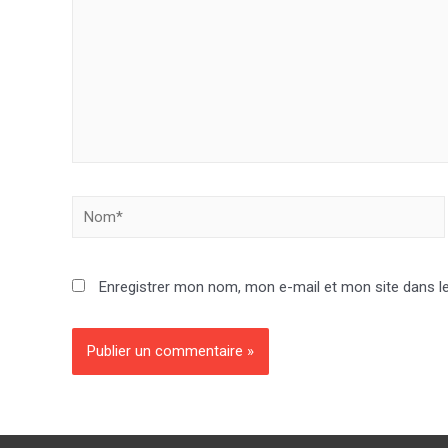
Nom*
Enregistrer mon nom, mon e-mail et mon site dans l