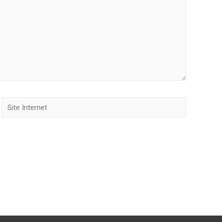
Site
Internet