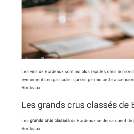
Les vins de Bordeaux sont les plus réputés dans le monde
évènements en particulier qui ont permis cette ascension.
Bordeaux.
Les grands crus classés de
Les
grands crus classés
de Bordeaux se démarquent de par
Bordeaux.