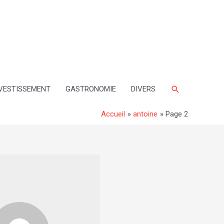
Rechercher
VESTISSEMENT
GASTRONOMIE
DIVERS
Accueil
antoine
Page 2