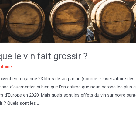
ue le vin fait grossir ?
ntoine
ivent en moyenne 23 litres de vin par an (source : Observatoire des
esse d’augmenter, si bien que l’on estime que nous serons les plus 
d’Europe en 2020. Mais quels sont les effets du vin sur notre santé 
r ? Quels sont les …