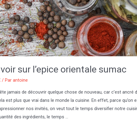
voir sur l’epice orientale sumac
E
/ Par
antoine
ête jamais de découvrir quelque chose de nouveau, car c’est ancré 
ela est plus que vrai dans le monde la cuisine. En effet, parce qu’on 
impressionner nos invités, on veut tout le temps diversifier notre cuisi
antité des ingrédients, le temps …